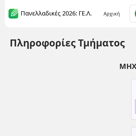
Πανελλαδικές 2026: ΓΕ.Λ.
Αρχική
Πληροφορίες Τμήματος
ΜΗΧ