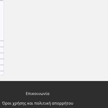
Επικοινωνία
Όροι χρήσης και πολιτική απορρήτου