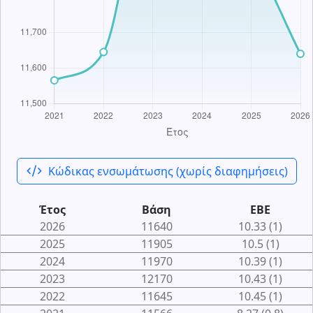
code_xml
Κώδικας ενσωμάτωσης (χωρίς διαφημήσεις)
Έτος
Βάση
ΕΒΕ
2026
11640
10.33 (1)
2025
11905
10.5 (1)
2024
11970
10.39 (1)
2023
12170
10.43 (1)
2022
11645
10.45 (1)