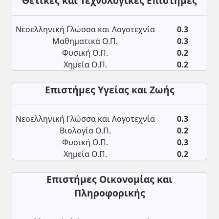
Θετικές και Τεχνολογικές Επιστήμες
Νεοελληνική Γλώσσα και Λογοτεχνία
0.3
Μαθηματικά Ο.Π.
0.3
Φυσική Ο.Π.
0.2
Χημεία Ο.Π.
0.2
Επιστήμες Υγείας και Ζωής
Νεοελληνική Γλώσσα και Λογοτεχνία
0.3
Βιολογία Ο.Π.
0.2
Φυσική Ο.Π.
0.3
Χημεία Ο.Π.
0.2
Επιστήμες Οικονομίας και
Πληροφορικής