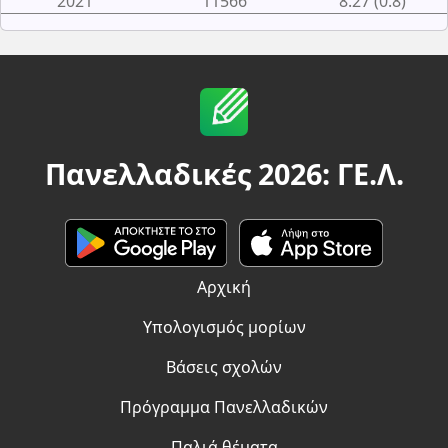
2021
11566
8.27 (0.8)
Πανελλαδικές 2026: ΓΕ.Λ.
Αρχική
Υπολογισμός μορίων
Βάσεις σχολών
Πρόγραμμα Πανελλαδικών
Παλιά θέματα