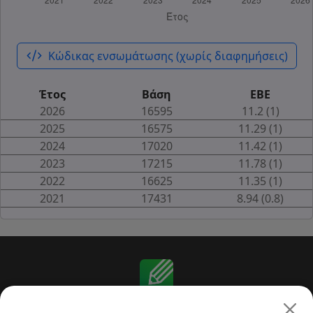
code_xml
Κώδικας ενσωμάτωσης (χωρίς διαφημήσεις)
Έτος
Βάση
ΕΒΕ
2026
16595
11.2 (1)
2025
16575
11.29 (1)
2024
17020
11.42 (1)
2023
17215
11.78 (1)
2022
16625
11.35 (1)
2021
17431
8.94 (0.8)