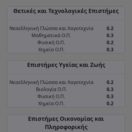
Θετικές και Τεχνολογικές Επιστήμες
Νεοελληνική Γλώσσα και Λογοτεχνία
0.2
Μαθηματικά Ο.Π.
0.3
Φυσική Ο.Π.
0.2
Χημεία Ο.Π.
0.3
Επιστήμες Υγείας και Ζωής
Νεοελληνική Γλώσσα και Λογοτεχνία
0.2
Βιολογία Ο.Π.
0.3
Φυσική Ο.Π.
0.3
Χημεία Ο.Π.
0.2
Επιστήμες Οικονομίας και
Πληροφορικής