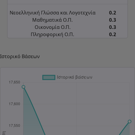
Νεοελληνική Γλώσσα και Λογοτεχνία
0.2
Μαθηματικά Ο.Π.
0.3
Οικονομία Ο.Π.
0.3
Πληροφορική Ο.Π.
0.2
Ιστορικό Βάσεων