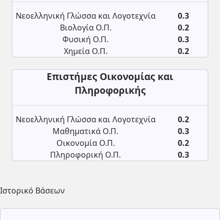
Νεοελληνική Γλώσσα και Λογοτεχνία
0.3
Βιολογία Ο.Π.
0.2
Φυσική Ο.Π.
0.3
Χημεία Ο.Π.
0.2
Επιστήμες Οικονομίας και
Πληροφορικής
Νεοελληνική Γλώσσα και Λογοτεχνία
0.2
Μαθηματικά Ο.Π.
0.3
Οικονομία Ο.Π.
0.2
Πληροφορική Ο.Π.
0.3
Ιστορικό Βάσεων