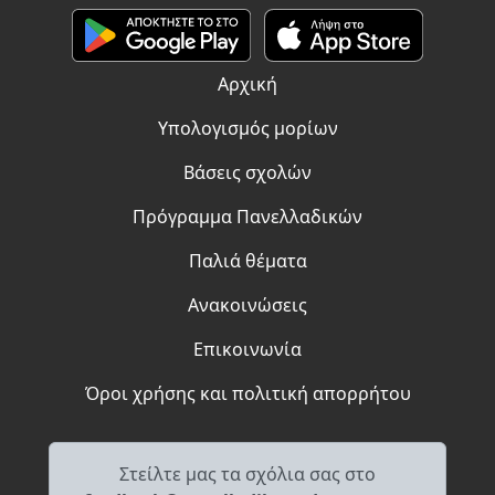
Αρχική
Υπολογισμός μορίων
Βάσεις σχολών
Πρόγραμμα Πανελλαδικών
Παλιά θέματα
Ανακοινώσεις
Επικοινωνία
Όροι χρήσης και πολιτική απορρήτου
Στείλτε μας τα σχόλια σας στο